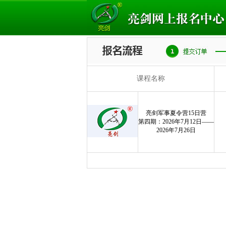
课程名称
亮剑军事夏令营15日营
第四期：2026年7月12日——
2026年7月26日