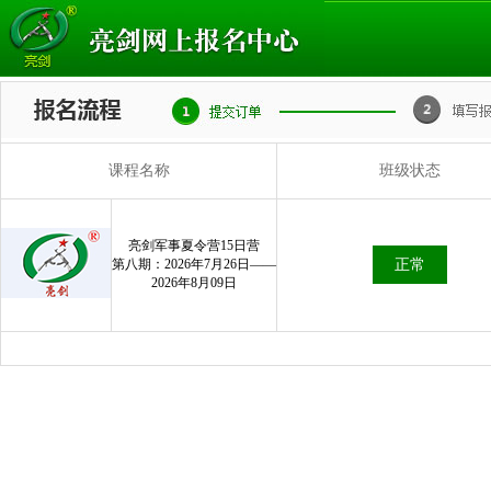
课程名称
班级状态
亮剑军事夏令营15日营
第八期：2026年7月26日——
正常
2026年8月09日