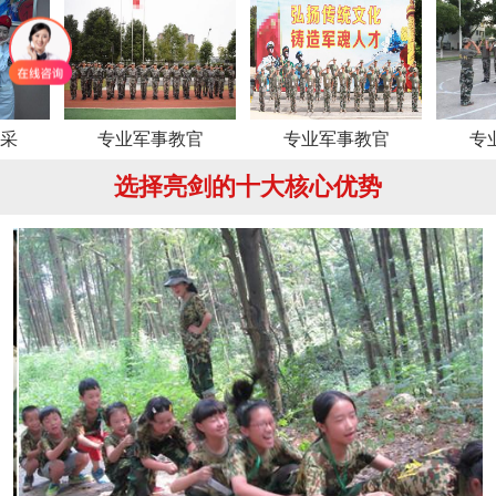
专业军事教官
专业军事教官
专业军事教
选择亮剑的十大核心优势