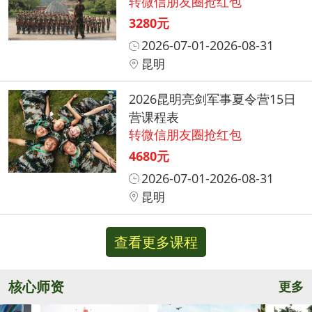
转微信朋友圈抢红包
3280元
2026-07-01-2026-08-31
昆明
2026昆明亮剑军事夏令营15日
营课程表
转微信朋友圈抢红包
4680元
2026-07-01-2026-08-31
昆明
查看更多课程
核心师资
更多