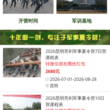
开营时间
军训基地
2026昆明亮剑军事夏令营7日营
课程表
转微信朋友圈抢红包
2680元
2026-07-01-2026-08-28
昆明
2026昆明亮剑军事夏令营10日
营课程表