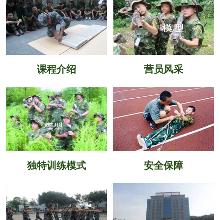
课程介绍
营员风采
独特训练模式
安全保障