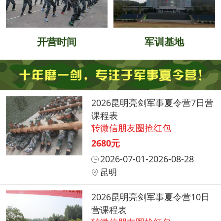
开营时间
军训基地
2026昆明亮剑军事夏令营7日营
课程表
转微信朋友圈抢红包
2680元
2026-07-01-2026-08-28
昆明
2026昆明亮剑军事夏令营10日
营课程表