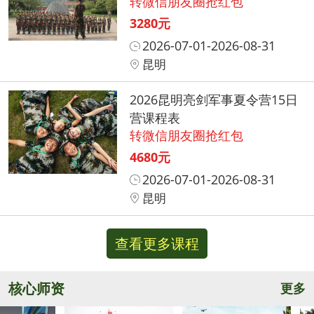
转微信朋友圈抢红包
3280元
2026-07-01-2026-08-31
昆明
2026昆明亮剑军事夏令营15日
营课程表
转微信朋友圈抢红包
4680元
2026-07-01-2026-08-31
昆明
查看更多课程
核心师资
更多