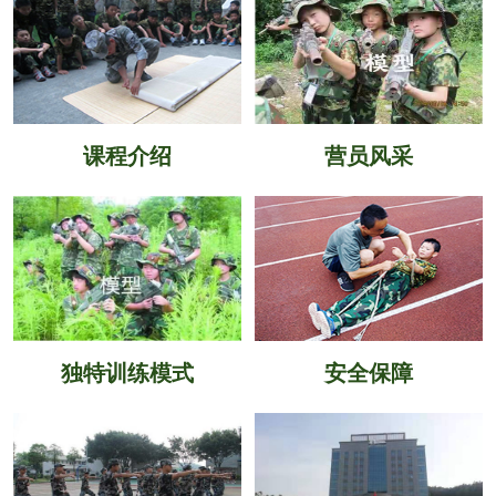
课程介绍
营员风采
独特训练模式
安全保障