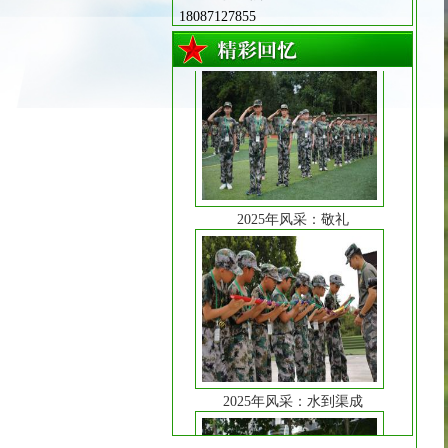
18087127855
2025年风采：敬礼
2025年风采：水到渠成