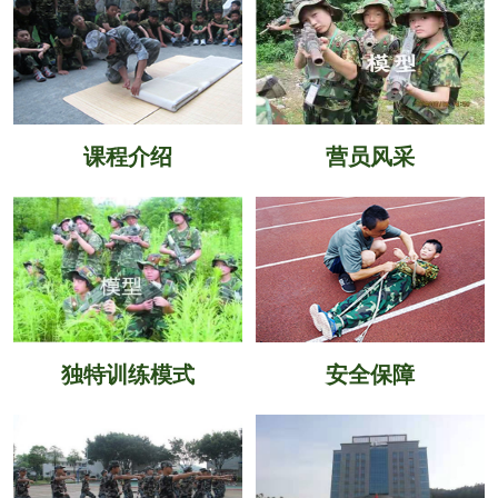
课程介绍
营员风采
独特训练模式
安全保障