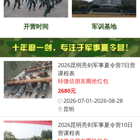
开营时间
军训基地
2026昆明亮剑军事夏令营7日营
课程表
转微信朋友圈抢红包
2680元
2026-07-01-2026-08-28
昆明
2026昆明亮剑军事夏令营10日
营课程表