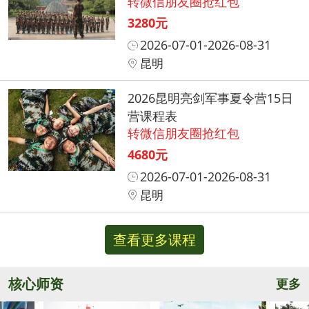
转微信朋友圈抢红包
3280元
2026-07-01-2026-08-31
昆明
2026昆明亮剑军事夏令营15日
营课程表
转微信朋友圈抢红包
4680元
2026-07-01-2026-08-31
昆明
查看更多课程
核心师资
更多