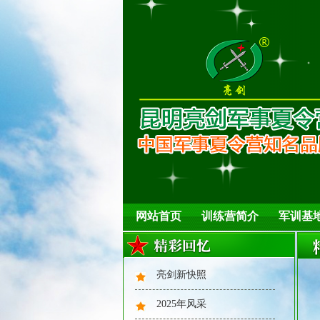
网站首页
训练营简介
军训基
2025年风采：水到渠成
亮剑新快照
2025年风采