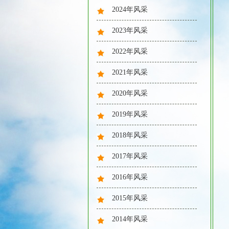
2024年风采
2023年风采
2022年风采
2025年风采：障碍训练
2021年风采
2020年风采
2019年风采
2018年风采
2025年风采：魔鬼训练
2017年风采
2016年风采
2015年风采
2014年风采