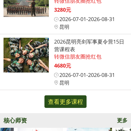
转微信朋友圈抢红包
3280元
2026-07-01-2026-08-31
昆明
2026昆明亮剑军事夏令营15日
营课程表
转微信朋友圈抢红包
4680元
2026-07-01-2026-08-31
昆明
查看更多课程
核心师资
更多