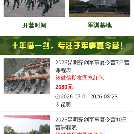
开营时间
军训基地
2026昆明亮剑军事夏令营7日营
课程表
转微信朋友圈抢红包
2680元
2026-07-01-2026-08-28
昆明
2026昆明亮剑军事夏令营10日
营课程表