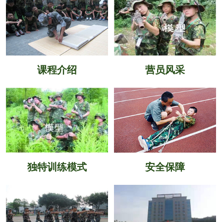
课程介绍
营员风采
独特训练模式
安全保障