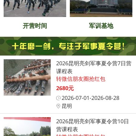
开营时间
军训基地
2026昆明亮剑军事夏令营7日营
课程表
转微信朋友圈抢红包
2680元
2026-07-01-2026-08-28
昆明
2026昆明亮剑军事夏令营10日
营课程表