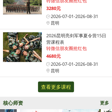
转微信朋友圈抢红包
3280元
2026-07-01-2026-08-31
昆明
2026昆明亮剑军事夏令营15日
营课程表
转微信朋友圈抢红包
4680元
2026-07-01-2026-08-31
昆明
查看更多课程
核心师资
更多