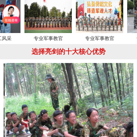
专业军事教官
专业军事教官
专业军
选择亮剑的十大核心优势