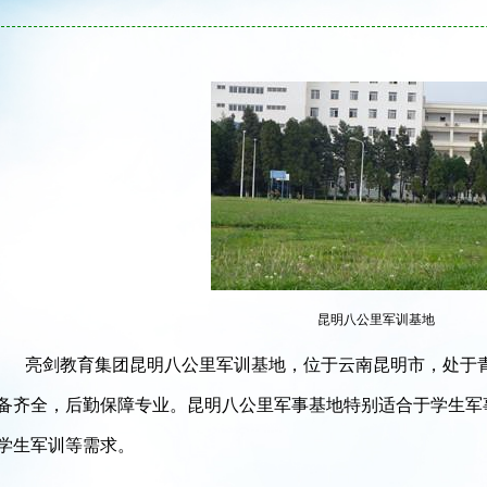
昆明八公里军训基地
亮剑教育集团昆明八公里军训基地，位于云南昆明市，处于
备齐全，后勤保障专业。昆明八公里军事基地特别适合于学生军
学生军训等需求。