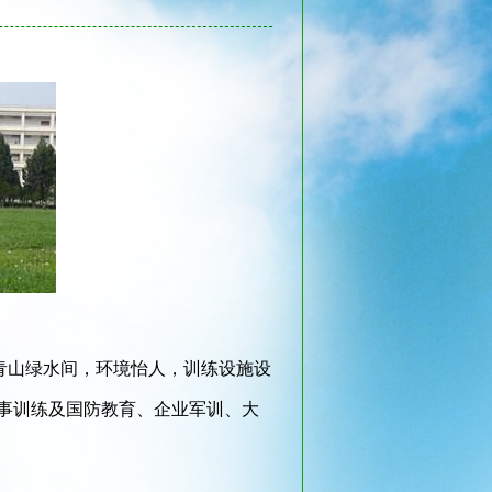
青山绿水间，环境怡人，训练设施设
事训练及国防教育、企业军训、大