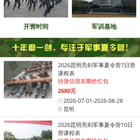
开营时间
军训基地
2026昆明亮剑军事夏令营7日营
课程表
转微信朋友圈抢红包
2680元
2026-07-01-2026-08-28
昆明
2026昆明亮剑军事夏令营10日
营课程表