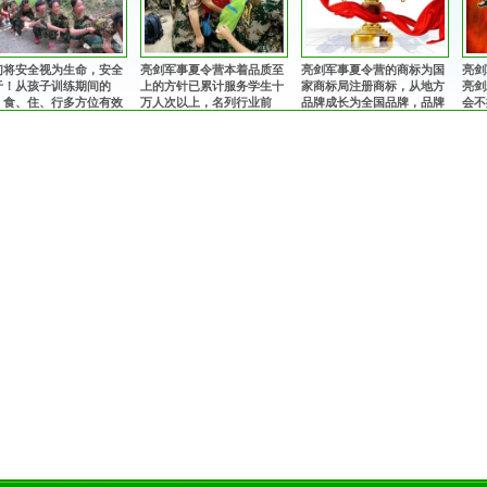
们将安全视为生命，安全
亮剑军事夏令营本着品质至
亮剑军事夏令营的商标为国
亮剑
于！从孩子训练期间的
上的方针已累计服务学生十
家商标局注册商标，从地方
亮剑
、食、住、行多方位有效
万人次以上，名列行业前
品牌成长为全国品牌，品牌
会不
控，由生活老师24小时监
茅！获得家长与学生的充分
知名度和影响力与日俱增，
诠释
，并在入营前为每一位孩
肯定和赞誉，让全国的孩子
安全、正规，值得信赖！
亿万
购买保险。
都能在不同的城市参加亮剑
军事夏令营！