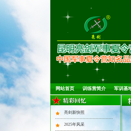
网站首页
训练营简介
军训基
亮剑新快照
2025年风采