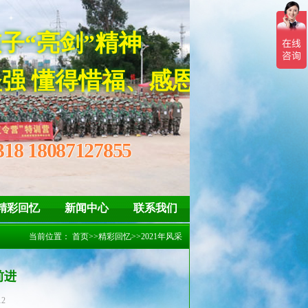
318 18087127855
精彩回忆
新闻中心
联系我们
当前位置：
首页
>>
精彩回忆
>>
2021年风采
前进
12