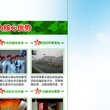
专业的服务标准
规范的军事基地
军事夏令营由亮剑教育
亮剑军事夏令营的训练基地
精心打造的专业服务团
训练设施设备齐全，军事氛
家长提供专业的服务，
围浓厚，后勤保障完善，管
子入营到离营全程提供
理规范安全，纪律作风优
专业的文化内涵
中央媒体的赞誉
、周到的服务！
良，让孩子获得持久、优良
的熏陶！