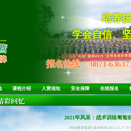
报名热线：
0871-63637
地
课程介绍
入营须知
安全保障
在线报名
2021年风采：战术训练匍匐
[亮剑教育集团] 发布时间:2021-12-27 10: