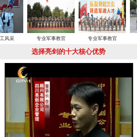
专业军事教官
专业军事教官
专业军事
选择亮剑的十大核心优势