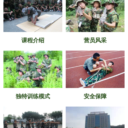
课程介绍
营员风采
独特训练模式
安全保障