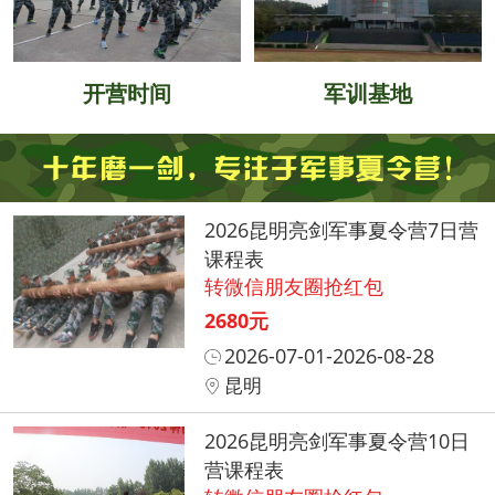
开营时间
军训基地
2026昆明亮剑军事夏令营7日营
课程表
转微信朋友圈抢红包
2680元
2026-07-01-2026-08-28
昆明
2026昆明亮剑军事夏令营10日
营课程表