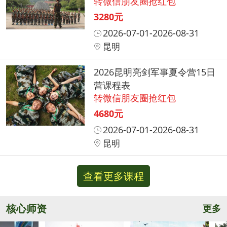
转微信朋友圈抢红包
3280元
2026-07-01-2026-08-31
昆明
2026昆明亮剑军事夏令营15日
营课程表
转微信朋友圈抢红包
4680元
2026-07-01-2026-08-31
昆明
查看更多课程
核心师资
更多