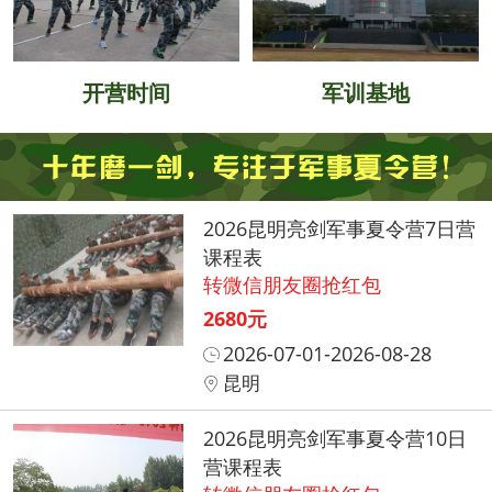
开营时间
军训基地
2026昆明亮剑军事夏令营7日营
课程表
转微信朋友圈抢红包
2680元
2026-07-01-2026-08-28
昆明
2026昆明亮剑军事夏令营10日
营课程表