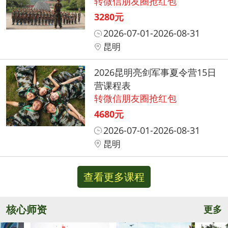
转微信朋友圈抢红包
3280元
2026-07-01-2026-08-31
昆明
2026昆明亮剑军事夏令营15日
营课程表
转微信朋友圈抢红包
4680元
2026-07-01-2026-08-31
昆明
查看更多课程
核心师资
更多