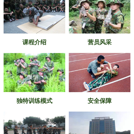
课程介绍
营员风采
独特训练模式
安全保障